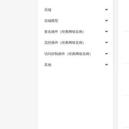
后端
后端模型
签名插件（经典网络实例）
流控插件（经典网络实例）
访问控制插件（经典网络实例）
其他