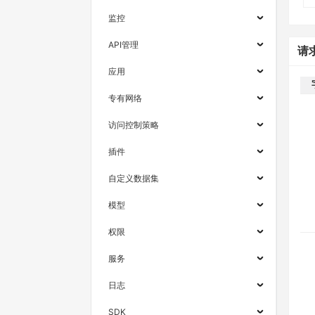
监控
API管理
请
应用
专有网络
访问控制策略
插件
自定义数据集
模型
权限
服务
日志
SDK