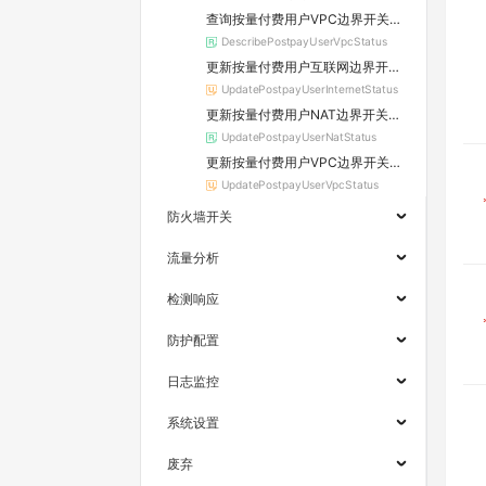
查询按量付费用户VPC边界开关模块状态
DescribePostpayUserVpcStatus
更新按量付费用户互联网边界开关模块状态
UpdatePostpayUserInternetStatus
更新按量付费用户NAT边界开关模块状态
UpdatePostpayUserNatStatus
更新按量付费用户VPC边界开关模块状态
UpdatePostpayUserVpcStatus
防火墙开关
流量分析
检测响应
防护配置
日志监控
系统设置
废弃