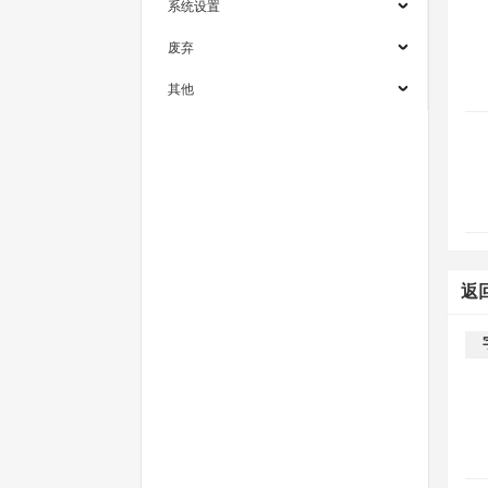
系统设置
废弃
其他
返