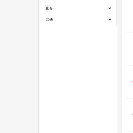
废弃
其他