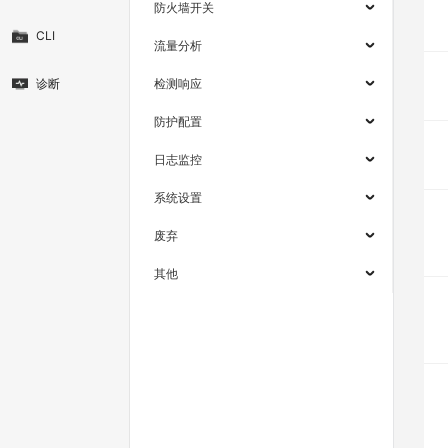
防火墙开关
CLI
流量分析
诊断
检测响应
防护配置
日志监控
系统设置
废弃
其他