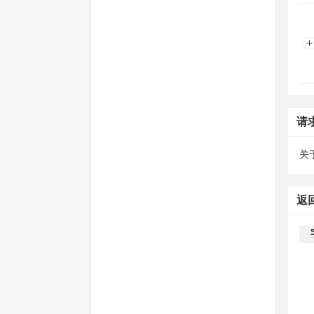
请
关
返