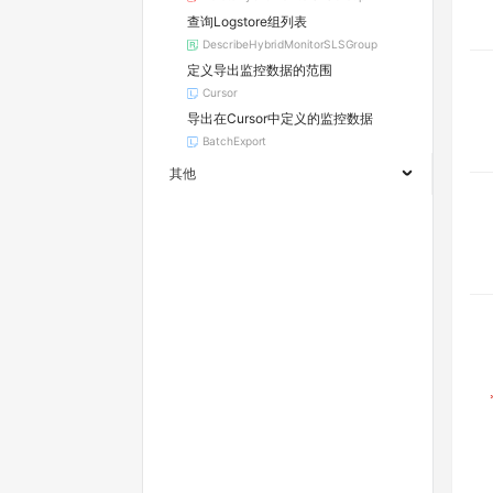
查询Logstore组列表
DescribeHybridMonitorSLSGroup
定义导出监控数据的范围
Cursor
导出在Cursor中定义的监控数据
BatchExport
其他