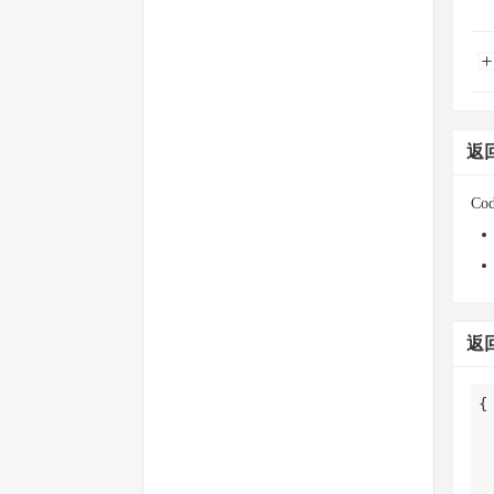
返
C
返