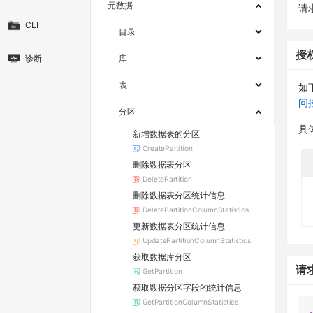
元数据
请求
CLI
目录
授
诊断
库
表
如
问
分区
具
新增数据表的分区
CreatePartition
删除数据表分区
DeletePartition
删除数据表分区统计信息
DeletePartitionColumnStatistics
更新数据表分区统计信息
UpdatePartitionColumnStatistics
获取数据库分区
请
GetPartition
获取数据分区字段的统计信息
GetPartitionColumnStatistics