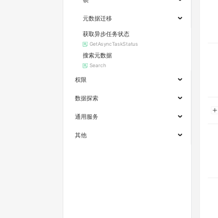
元数据迁移
获取异步任务状态
GetAsyncTaskStatus
搜索元数据
Search
权限
数据探索
通用服务
其他