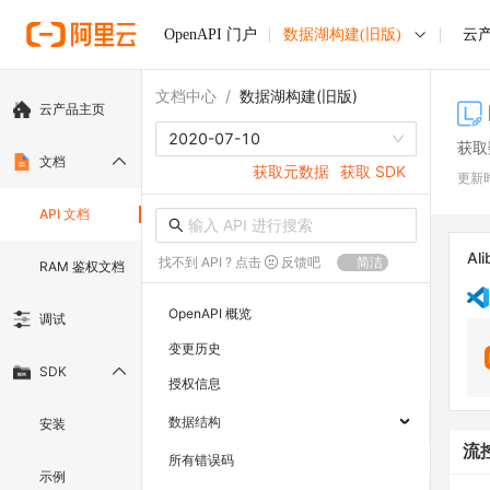
OpenAPI 门户
数据湖构建(旧版)
云
文档中心
/
数据湖构建(旧版)
云产品主页
2020-07-10
获取
文档
获取元数据
获取 SDK
更新
API 文档
Ali
找不到 API ? 点击
反馈吧
简洁
RAM 鉴权文档
OpenAPI 概览
调试
变更历史
SDK
授权信息
数据结构
安装
流
所有错误码
示例