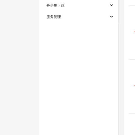
备份集下载
服务管理