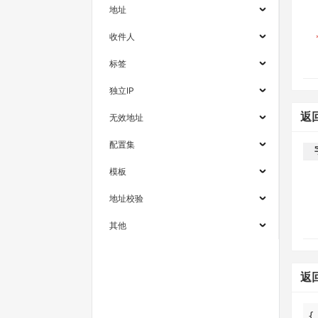
地址
收件人
标签
独立IP
返
无效地址
配置集
模板
地址校验
其他
返