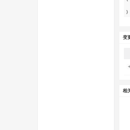
}
变
相