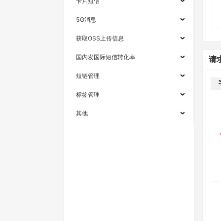
卡片短信
5G消息
获取OSS上传信息
国内发国际短信转化率
请
短链管理
标签管理
其他