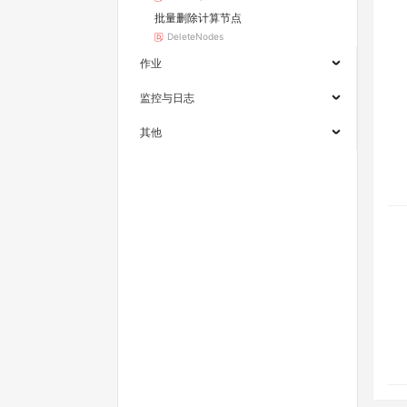
批量删除计算节点
DeleteNodes
作业
监控与日志
其他