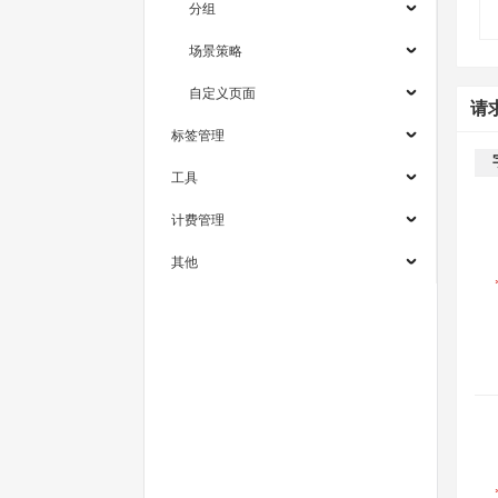
分组
场景策略
自定义页面
请
标签管理
工具
计费管理
其他