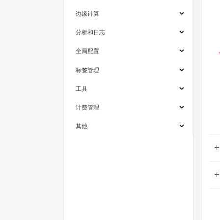
边缘计算
分析和日志
全局配置
标签管理
工具
计费管理
其他