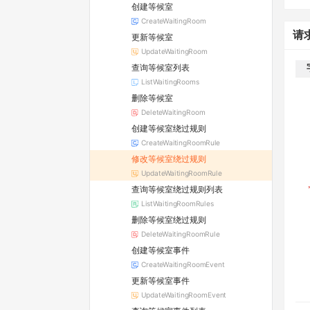
创建等候室
CreateWaitingRoom
请
更新等候室
UpdateWaitingRoom
查询等候室列表
ListWaitingRooms
删除等候室
DeleteWaitingRoom
创建等候室绕过规则
CreateWaitingRoomRule
修改等候室绕过规则
UpdateWaitingRoomRule
查询等候室绕过规则列表
ListWaitingRoomRules
删除等候室绕过规则
DeleteWaitingRoomRule
创建等候室事件
CreateWaitingRoomEvent
更新等候室事件
UpdateWaitingRoomEvent