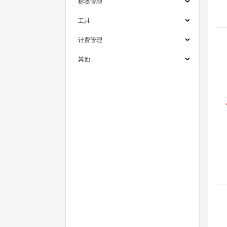
标签管理
工具
计费管理
其他