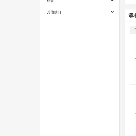
标签
其他接口
请