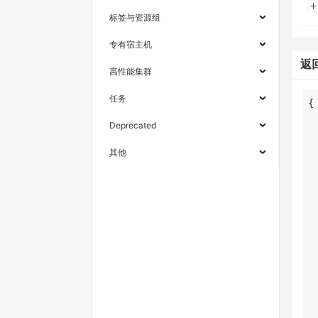
标签与资源组
专有宿主机
返
高性能集群
任务
Deprecated
其他