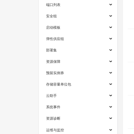
端口列表
安全组
启动模板
弹性供应组
部署集
资源保障
预留实例券
存储容量单位包
云助手
系统事件
资源诊断
运维与监控