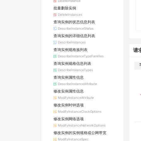
DeleteInstance
批量删除实例
DeleteInstances
查询实例的状态信息列表
DescribeInstanceStatus
查询实例的详细信息列表
DescribeInstances
查询实例规格族列表
请
DescribeInstanceTypeFamilies
查询实例规格信息列表
DescribeInstanceTypes
查询实例属性信息
DescribeInstanceAttribute
修改实例属性信息
ModifyInstanceAttribute
修改实例时钟选项
ModifyInstanceClockOptions
修改实例网络选项
ModifyInstanceNetworkOptions
修改实例的实例规格或公网带宽
ModifyInstanceSpec