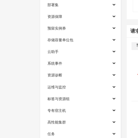
部署集
资源保障
预留实例券
请
存储容量单位包
云助手
系统事件
资源诊断
运维与监控
标签与资源组
专有宿主机
高性能集群
任务