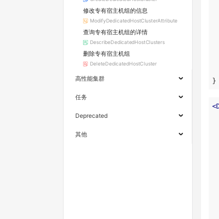
修改专有宿主机组的信息
ModifyDedicatedHostClusterAttribute
查询专有宿主机组的详情
DescribeDedicatedHostClusters
删除专有宿主机组
DeleteDedicatedHostCluster
高性能集群
}
任务
<
Deprecated
其他