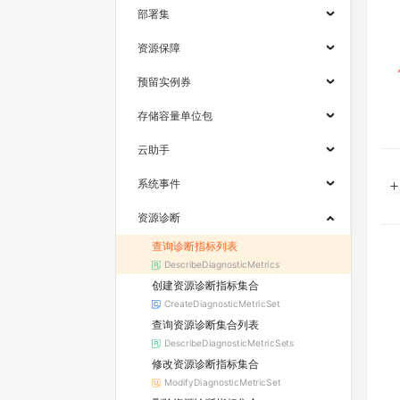
部署集
资源保障
预留实例券
存储容量单位包
云助手
系统事件
资源诊断
查询诊断指标列表
DescribeDiagnosticMetrics
创建资源诊断指标集合
CreateDiagnosticMetricSet
查询资源诊断集合列表
DescribeDiagnosticMetricSets
修改资源诊断指标集合
ModifyDiagnosticMetricSet