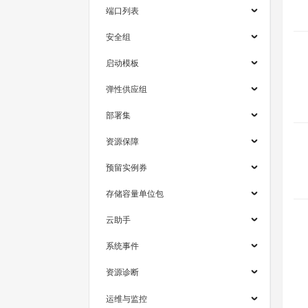
端口列表
安全组
启动模板
弹性供应组
部署集
资源保障
预留实例券
存储容量单位包
云助手
系统事件
资源诊断
运维与监控