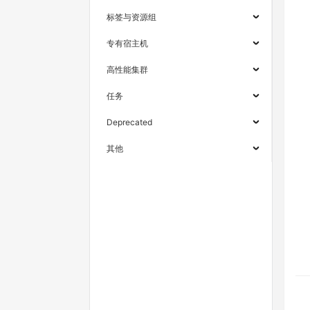
标签与资源组
专有宿主机
高性能集群
任务
Deprecated
其他