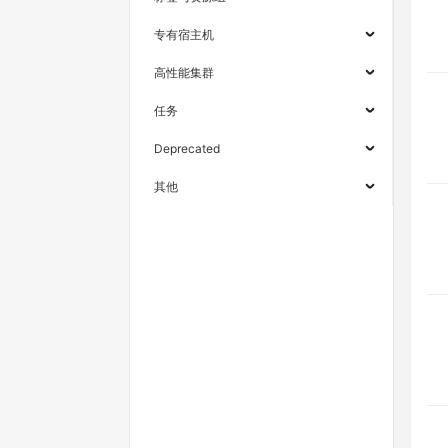
专有宿主机
高性能集群
任务
Deprecated
其他