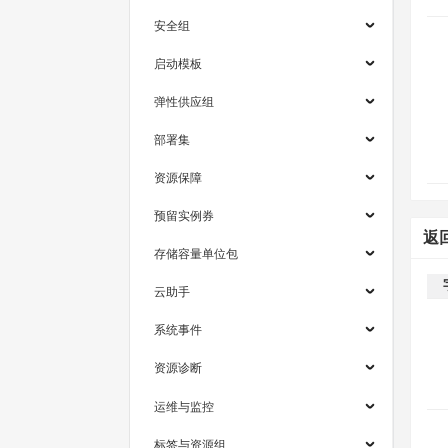
安全组
启动模板
弹性供应组
部署集
资源保障
预留实例券
返
存储容量单位包
云助手
系统事件
资源诊断
运维与监控
标签与资源组