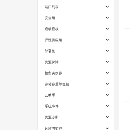
端口列表
安全组
启动模板
弹性供应组
部署集
资源保障
预留实例券
存储容量单位包
云助手
系统事件
资源诊断
运维与监控