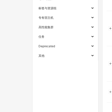
标签与资源组
专有宿主机
高性能集群
任务
Deprecated
其他