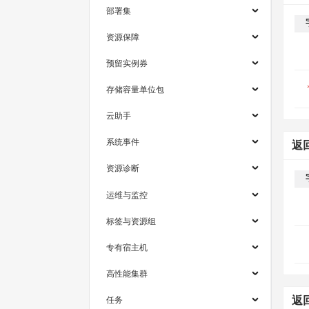
部署集
资源保障
预留实例券
存储容量单位包
云助手
系统事件
返
资源诊断
运维与监控
标签与资源组
专有宿主机
高性能集群
任务
返