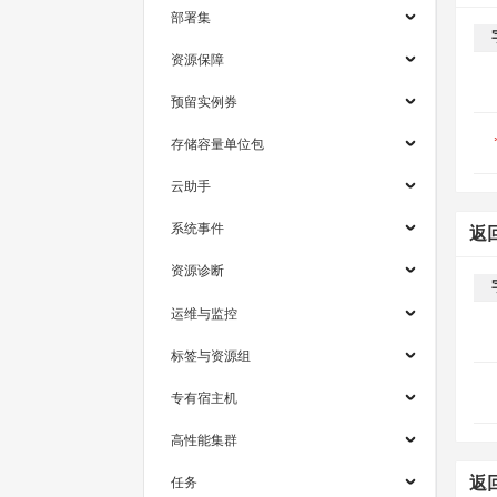
部署集
资源保障
预留实例券
存储容量单位包
云助手
系统事件
返
资源诊断
运维与监控
标签与资源组
专有宿主机
高性能集群
任务
返