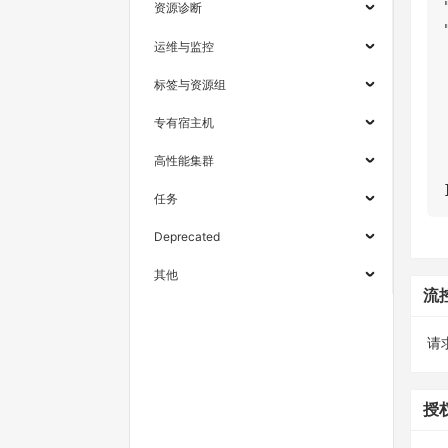
资源诊断
运维与监控
标签与资源组
专有宿主机
高性能集群
任务
Deprecated
其他
流
请求
授