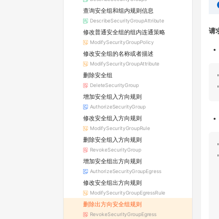
查询安全组和组内规则信息
DescribeSecurityGroupAttribute
请
修改普通安全组的组内连通策略
ModifySecurityGroupPolicy
修改安全组的名称或者描述
ModifySecurityGroupAttribute
删除安全组
DeleteSecurityGroup
增加安全组入方向规则
AuthorizeSecurityGroup
修改安全组入方向规则
ModifySecurityGroupRule
删除安全组入方向规则
RevokeSecurityGroup
增加安全组出方向规则
AuthorizeSecurityGroupEgress
修改安全组出方向规则
ModifySecurityGroupEgressRule
删除出方向安全组规则
RevokeSecurityGroupEgress