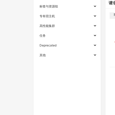
请
标签与资源组
专有宿主机
高性能集群
任务
Deprecated
其他