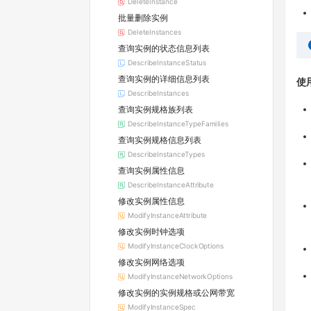
DeleteInstance
批量删除实例
DeleteInstances
查询实例的状态信息列表
DescribeInstanceStatus
查询实例的详细信息列表
使
DescribeInstances
查询实例规格族列表
DescribeInstanceTypeFamilies
查询实例规格信息列表
DescribeInstanceTypes
查询实例属性信息
DescribeInstanceAttribute
修改实例属性信息
ModifyInstanceAttribute
修改实例时钟选项
ModifyInstanceClockOptions
修改实例网络选项
ModifyInstanceNetworkOptions
修改实例的实例规格或公网带宽
ModifyInstanceSpec