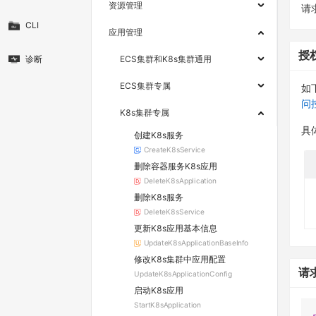
资源管理
请求
CLI
应用管理
授
诊断
ECS集群和K8s集群通用
ECS集群专属
如
问
K8s集群专属
具
创建K8s服务
CreateK8sService
删除容器服务K8s应用
DeleteK8sApplication
删除K8s服务
DeleteK8sService
更新K8s应用基本信息
UpdateK8sApplicationBaseInfo
修改K8s集群中应用配置
请
UpdateK8sApplicationConfig
启动K8s应用
StartK8sApplication