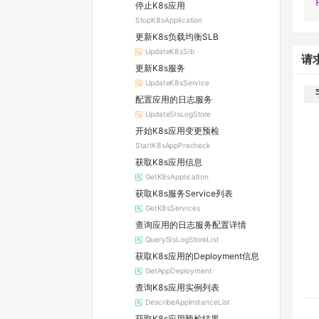
停止K8s应用
StopK8sApplication
更新K8s负载均衡SLB
UpdateK8sSlb
请
更新K8s服务
UpdateK8sService
配置应用的日志服务
UpdateSlsLogStore
开始K8s应用变更预检
StartK8sAppPrecheck
获取K8s应用信息
GetK8sApplication
获取K8s服务Service列表
GetK8sServices
查询应用的日志服务配置详情
QuerySlsLogStoreList
获取K8s应用的Deployment信息
GetAppDeployment
查询K8s应用实例列表
DescribeAppInstanceList
获取K8s应用预检结果