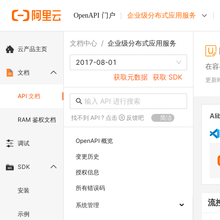
OpenAPI 门户
企业级分布式应用服务
文档中心
/
企业级分布式应用服务
云产品主页
2017-08-01
在容
文档
获取元数据
获取 SDK
更新
API 文档
Ali
找不到 API ? 点击
反馈吧
简洁
RAM 鉴权文档
OpenAPI 概览
调试
变更历史
SDK
授权信息
所有错误码
安装
流
系统管理
示例