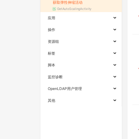
获取弹性伸缩活动
GetAutoScalingActivity
应用
操作
资源组
标签
脚本
监控诊断
OpenLDAP用户管理
其他