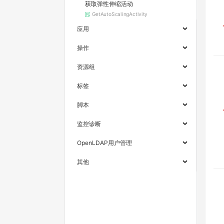
获取弹性伸缩活动
GetAutoScalingActivity
应用
操作
资源组
标签
脚本
监控诊断
OpenLDAP用户管理
其他