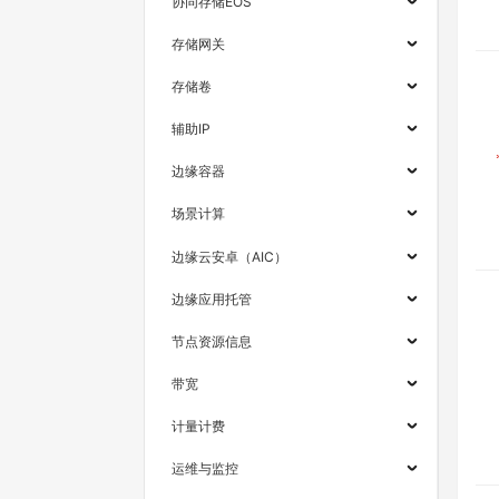
协同存储EOS
存储网关
存储卷
辅助IP
边缘容器
场景计算
边缘云安卓（AIC）
边缘应用托管
节点资源信息
带宽
计量计费
运维与监控