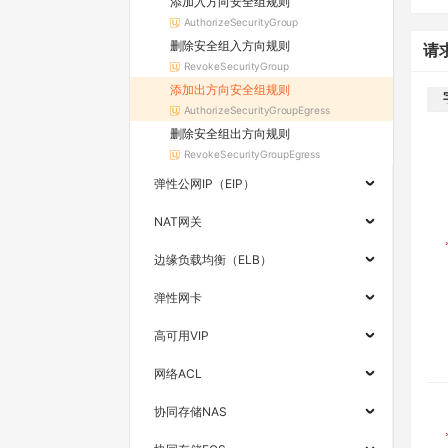
添加入方向安全组规则
AuthorizeSecurityGroup
删除安全组入方向规则
请
RevokeSecurityGroup
添加出方向安全组规则
AuthorizeSecurityGroupEgress
删除安全组出方向规则
RevokeSecurityGroupEgress
弹性公网IP（EIP）
NAT网关
边缘负载均衡（ELB）
弹性网卡
高可用VIP
网络ACL
协同存储NAS