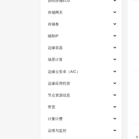
协同存储EOS
存储网关
存储卷
辅助IP
边缘容器
场景计算
边缘云安卓（AIC）
边缘应用托管
节点资源信息
带宽
计量计费
运维与监控