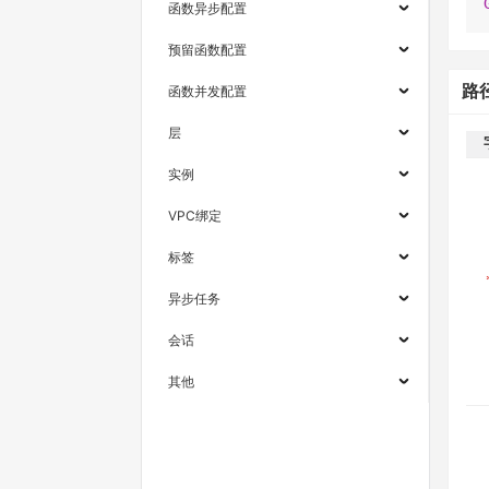
函数异步配置
预留函数配置
路
函数并发配置
层
实例
VPC绑定
标签
异步任务
会话
其他