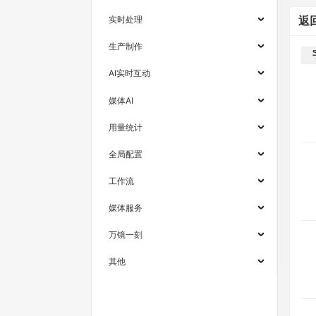
实时处理
返
生产制作
AI实时互动
媒体AI
用量统计
全局配置
工作流
媒体服务
万镜一刻
其他