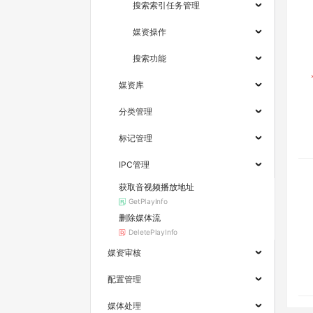
搜索索引任务管理
媒资操作
搜索功能
媒资库
分类管理
标记管理
IPC管理
获取音视频播放地址
GetPlayInfo
删除媒体流
DeletePlayInfo
媒资审核
配置管理
媒体处理