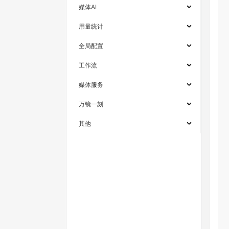
媒体AI
用量统计
全局配置
工作流
媒体服务
万镜一刻
其他