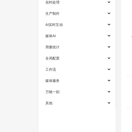
实时处理
生产制作
AI实时互动
媒体AI
用量统计
全局配置
工作流
媒体服务
万镜一刻
其他