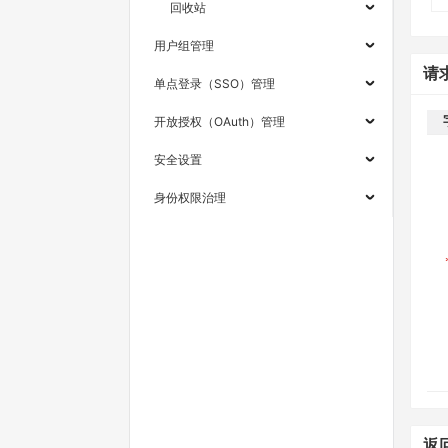
回收站
用户组管理
请
单点登录（SSO）管理
开放授权（OAuth）管理
安全设置
身份权限治理
返