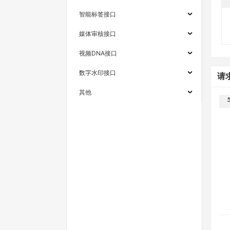
智能标签接口
媒体审核接口
视频DNA接口
数字水印接口
请
其他