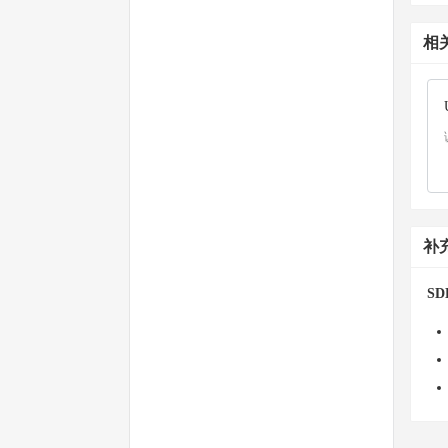
相
补
SD