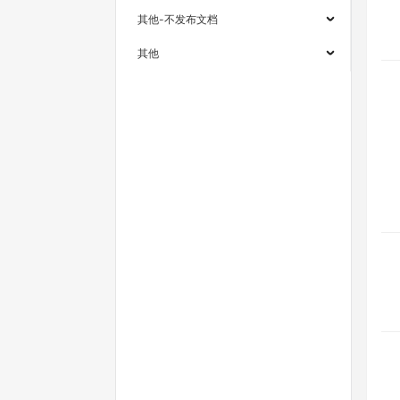
其他-不发布文档
其他