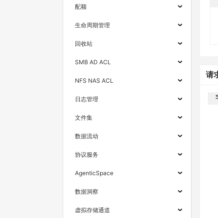
配额
生命周期管理
回收站
SMB AD ACL
请
NFS NAS ACL
日志管理
文件集
数据流动
协议服务
AgenticSpace
数据洞察
虚拟存储通道