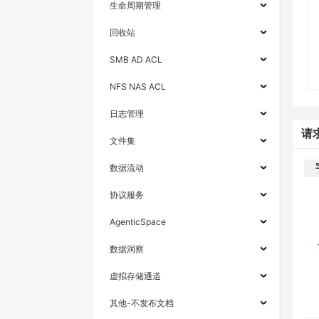
生命周期管理
回收站
SMB AD ACL
NFS NAS ACL
日志管理
请
文件集
数据流动
协议服务
AgenticSpace
数据洞察
虚拟存储通道
其他-不发布文档