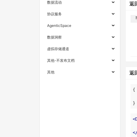
数据流动
返
协议服务
AgenticSpace
数据洞察
虚拟存储通道
其他-不发布文档
其他
返
}
<
<