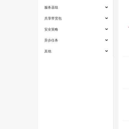
服务器组
共享带宽包
安全策略
异步任务
其他