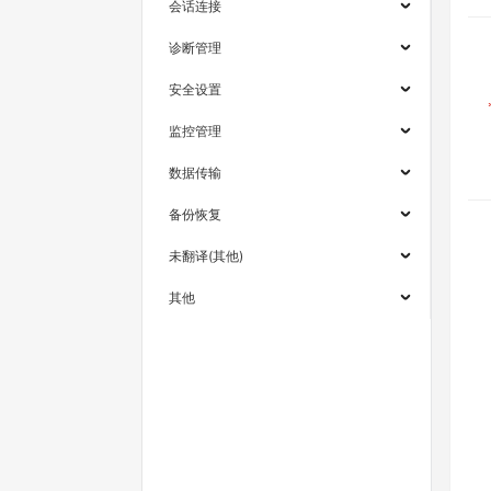
会话连接
诊断管理
安全设置
监控管理
数据传输
备份恢复
未翻译(其他)
其他