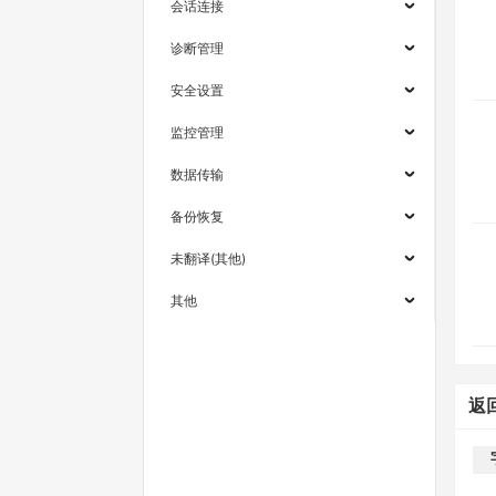
会话连接
诊断管理
安全设置
监控管理
数据传输
备份恢复
未翻译(其他)
其他
返