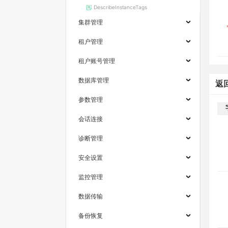
DescribeInstanceTags
集群管理
租户管理
租户账号管理
数据库管理
返
参数管理
会话连接
诊断管理
安全设置
监控管理
数据传输
备份恢复