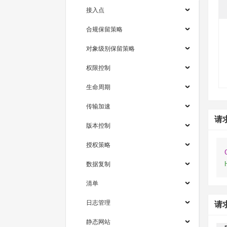
接入点
合规保留策略
对象级别保留策略
权限控制
生命周期
传输加速
请
版本控制
授权策略
数据复制
清单
日志管理
请
静态网站