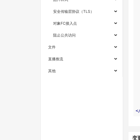
安全传输层协议（TLS）
对象FC接入点
阻止公共访问
文件
直播推流
其他
<
变