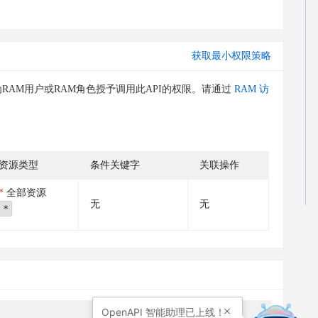
获取最小权限策略
RAM用户或RAM角色授予调用此API的权限。请通过
RAM 访
资源类型
条件关键字
关联操作
全部资源
无
无
*
OpenAPI
智能助理已上线！