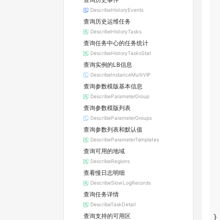
DescribeHistoryEvents
查询历史运维任务
DescribeHistoryTasks
查询任务中心的任务统计
DescribeHistoryTasksStat
查询实例的LB信息
DescribeInstanceMultiVIP
查询参数模版基本信息
DescribeParameterGroup
查询参数模版列表
DescribeParameterGroups
查询参数列表和默认值
DescribeParameterTemplates
查询可用的地域
DescribeRegions
查看慢日志明细
DescribeSlowLogRecords
查询任务详情
DescribeTaskDetail
查询支持的可用区
}