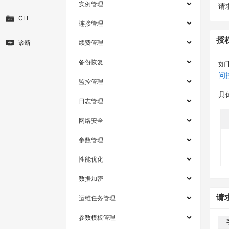
实例管理
请求
CLI
连接管理
授
诊断
续费管理
备份恢复
如
问
监控管理
具
日志管理
网络安全
参数管理
性能优化
数据加密
请
运维任务管理
参数模板管理