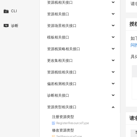
资源栈相关接口
请求
CLI
资源相关接口
授
诊断
资源场景相关接口
模板相关接口
如
问
资源栈策略相关接口
具
更改集相关接口
资源栈组相关接口
偏差检测相关接口
诊断相关接口
资源类型相关接口
注册资源类型
请
RegisterResourceType
修改资源类型
SetResourceType