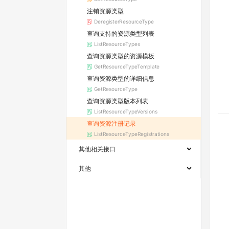
注销资源类型
DeregisterResourceType
查询支持的资源类型列表
ListResourceTypes
查询资源类型的资源模板
GetResourceTypeTemplate
查询资源类型的详细信息
GetResourceType
查询资源类型版本列表
ListResourceTypeVersions
查询资源注册记录
ListResourceTypeRegistrations
其他相关接口
其他