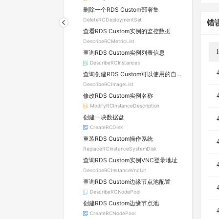
删除一个RDS Custom部署集
DeleteRCDeploymentSet
错
查看RDS Custom实例的监控数据
DescribeRCMetricList
查询RDS Custom实例列表信息
DescribeRCInstances
查询创建RDS Custom可以使用的自定义镜像列表
DescribeRCImageList
修改RDS Custom实例名称
ModifyRCInstanceDescription
创建一块数据盘
CreateRCDisk
重装RDS Custom操作系统
ReplaceRCInstanceSystemDisk
查询RDS Custom实例VNC登录地址
DescribeRCInstanceVncUrl
查询RDS Custom边缘节点池配置
DescribeRCNodePool
创建RDS Custom边缘节点池
CreateRCNodePool