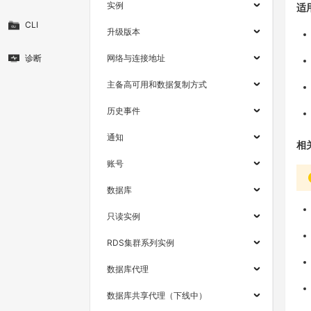
实例
适
CLI
升级版本
诊断
网络与连接地址
主备高可用和数据复制方式
历史事件
通知
相
账号
数据库
只读实例
RDS集群系列实例
数据库代理
数据库共享代理（下线中）